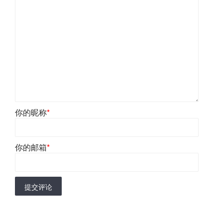
你的昵称
*
你的邮箱
*
提交评论