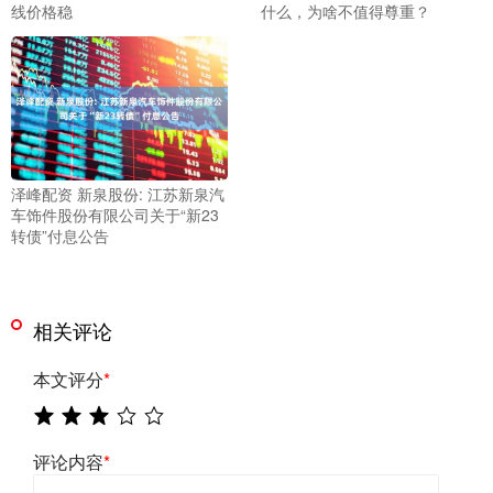
线价格稳
什么，为啥不值得尊重？
泽峰配资 新泉股份: 江苏新泉汽
车饰件股份有限公司关于“新23
转债”付息公告
相关评论
本文评分
*
评论内容
*