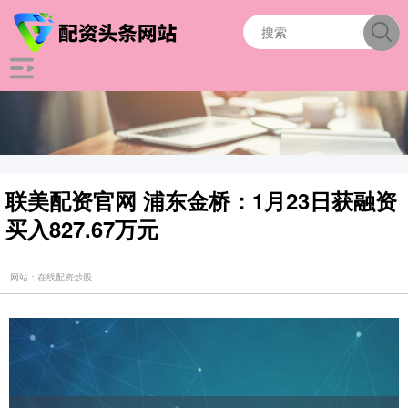
联美配资官网 浦东金桥：1月23日获融资
买入827.67万元
网站：在线配资炒股