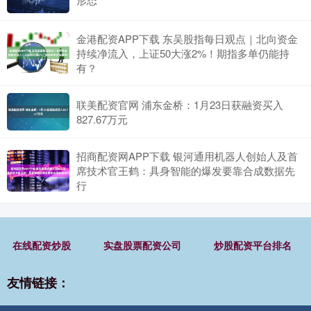
金港配资APP下载 东吴股指每日观点｜北向资金
持续净流入，上证50大涨2%！期指多单仍能持
有？
联美配资官网 浦东金桥：1月23日获融资买入
827.67万元
招商配资网APP下载 银河通用机器人创始人及首
席技术官王鹤：具身智能的爆发要靠合成数据先
行
在线配资炒股
实盘股票配资公司
炒股配资平台排名
友情链接：