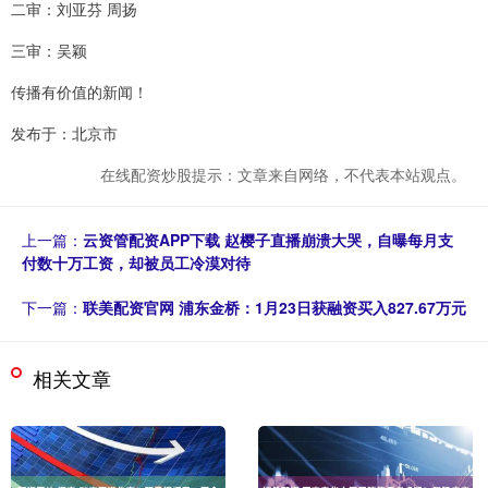
二审：刘亚芬 周扬
三审：吴颖
传播有价值的新闻！
发布于：北京市
在线配资炒股提示：文章来自网络，不代表本站观点。
上一篇：
云资管配资APP下载 赵樱子直播崩溃大哭，自曝每月支
付数十万工资，却被员工冷漠对待
下一篇：
联美配资官网 浦东金桥：1月23日获融资买入827.67万元
相关文章