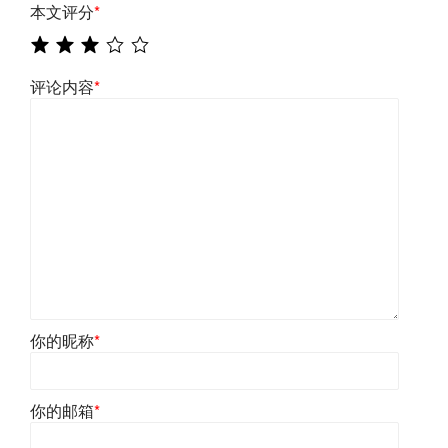
本文评分
*
评论内容
*
你的昵称
*
你的邮箱
*