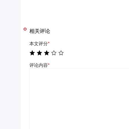
相关评论
本文评分
*
评论内容
*