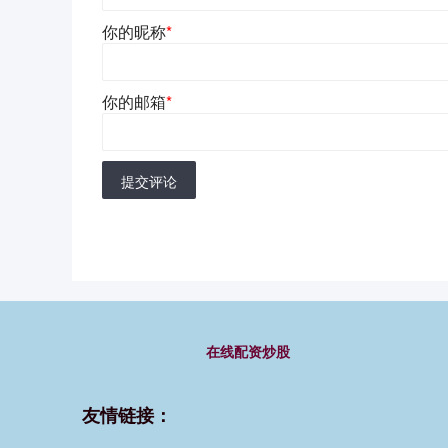
你的昵称
*
你的邮箱
*
提交评论
在线配资炒股
友情链接：