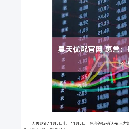
人民财讯11月5日电，11月5日，惠誉评级确认先正达集