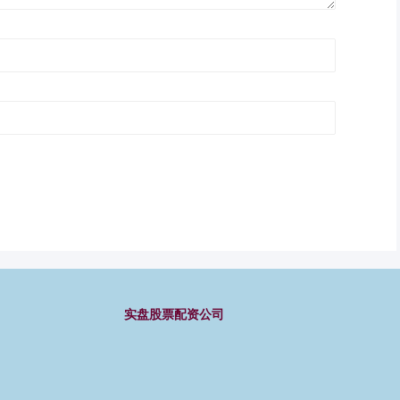
实盘股票配资公司