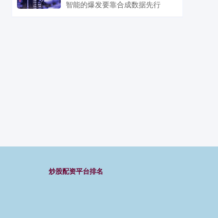
智能的爆发要靠合成数据先行
炒股配资平台排名