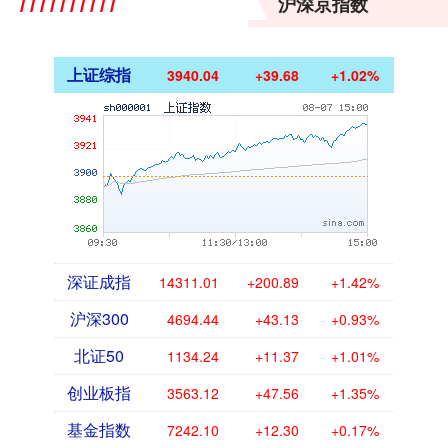
沪深京指数
上证综指
3940.04
+39.68
+1.02%
深证成指
14311.01
+200.89
+1.42%
沪深300
4694.44
+43.13
+0.93%
北证50
1134.24
+11.37
+1.01%
创业板指
3563.12
+47.56
+1.35%
基金指数
7242.10
+12.30
+0.17%