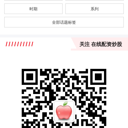
时期
系列
全部话题标签
关注 在线配资炒股