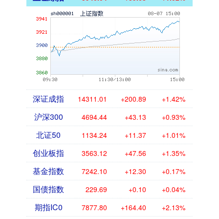
深证成指
14311.01
+200.89
+1.42%
沪深300
4694.44
+43.13
+0.93%
北证50
1134.24
+11.37
+1.01%
创业板指
3563.12
+47.56
+1.35%
基金指数
7242.10
+12.30
+0.17%
国债指数
229.69
+0.10
+0.04%
期指IC0
7877.80
+164.40
+2.13%