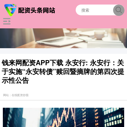
钱来网配资APP下载 永安行: 永安行：关
于实施“永安转债”赎回暨摘牌的第四次提
示性公告
网站：在线配资炒股